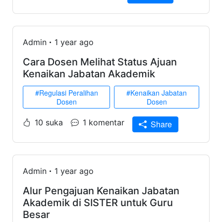
Admin
1 year ago
Cara Dosen Melihat Status Ajuan
Kenaikan Jabatan Akademik
#Regulasi Peralihan
#Kenaikan Jabatan
Dosen
Dosen
10 suka
1 komentar
Share
Admin
1 year ago
Alur Pengajuan Kenaikan Jabatan
Akademik di SISTER untuk Guru
Besar