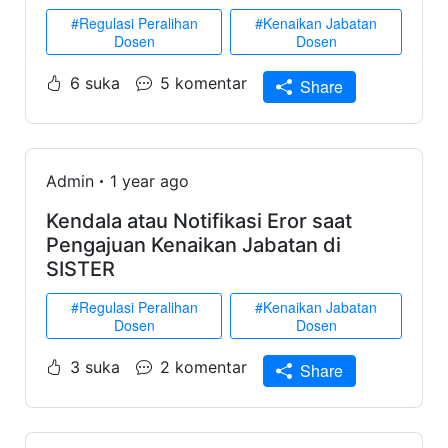
#Regulasi Peralihan
#Kenaikan Jabatan
Dosen
Dosen
6 suka
5 komentar
Share
Admin
1 year ago
Kendala atau Notifikasi Eror saat
Pengajuan Kenaikan Jabatan di
SISTER
#Regulasi Peralihan
#Kenaikan Jabatan
Dosen
Dosen
3 suka
2 komentar
Share