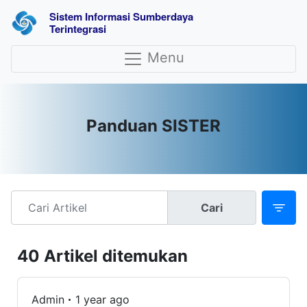
Sistem Informasi Sumberdaya 
Terintegrasi
Menu
Panduan SISTER
Cari
40 Artikel ditemukan
Admin
1 year ago