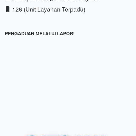
126 (Unit Layanan Terpadu)
PENGADUAN MELALUI LAPOR!