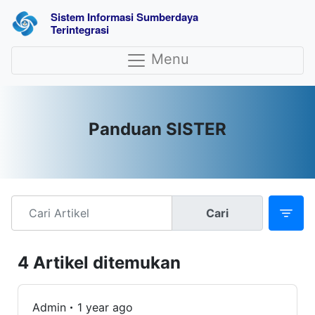
Sistem Informasi Sumberdaya 
Terintegrasi
Menu
Panduan SISTER
Cari
4 Artikel ditemukan
Admin
1 year ago