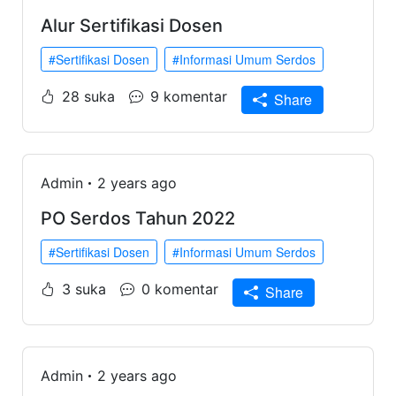
Alur Sertifikasi Dosen
#Sertifikasi Dosen
#Informasi Umum Serdos
28 suka
9 komentar
Share
Admin
2 years ago
PO Serdos Tahun 2022
#Sertifikasi Dosen
#Informasi Umum Serdos
3 suka
0 komentar
Share
Admin
2 years ago