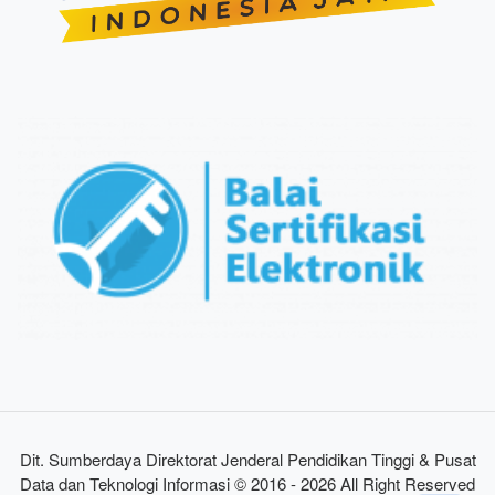
Dit. Sumberdaya Direktorat Jenderal Pendidikan Tinggi & Pusat
Data dan Teknologi Informasi © 2016 - 2026 All Right Reserved