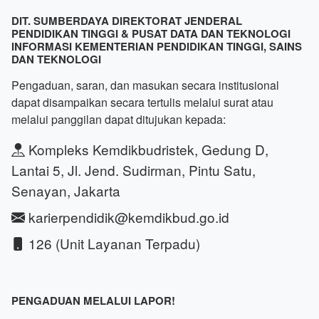
DIT. SUMBERDAYA DIREKTORAT JENDERAL
PENDIDIKAN TINGGI & PUSAT DATA DAN TEKNOLOGI
INFORMASI KEMENTERIAN PENDIDIKAN TINGGI, SAINS
DAN TEKNOLOGI
Pengaduan, saran, dan masukan secara institusional
dapat disampaikan secara tertulis melalui surat atau
melalui panggilan dapat ditujukan kepada:
Kompleks Kemdikbudristek, Gedung D,
Lantai 5, Jl. Jend. Sudirman, Pintu Satu,
Senayan, Jakarta
karierpendidik@kemdikbud.go.id
126 (Unit Layanan Terpadu)
PENGADUAN MELALUI LAPOR!