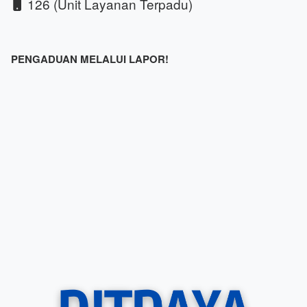
126 (Unit Layanan Terpadu)
PENGADUAN MELALUI LAPOR!