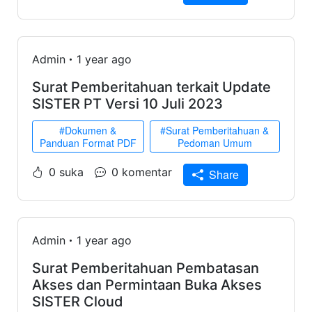
Admin
1 year ago
Surat Pemberitahuan terkait Update
SISTER PT Versi 10 Juli 2023
#Dokumen &
#Surat Pemberitahuan &
Panduan Format PDF
Pedoman Umum
0 suka
0 komentar
Share
Admin
1 year ago
Surat Pemberitahuan Pembatasan
Akses dan Permintaan Buka Akses
SISTER Cloud