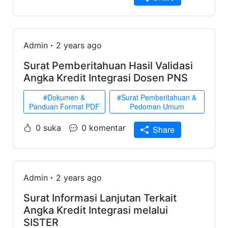
Admin
2 years ago
Surat Pemberitahuan Hasil Validasi
Angka Kredit Integrasi Dosen PNS
#Dokumen &
#Surat Pemberitahuan &
Panduan Format PDF
Pedoman Umum
0 suka
0 komentar
Share
Admin
2 years ago
Surat Informasi Lanjutan Terkait
Angka Kredit Integrasi melalui
SISTER