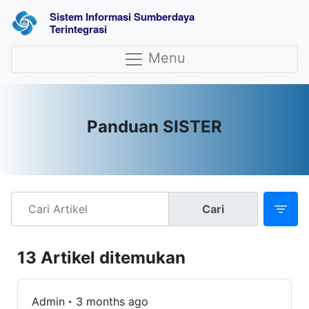
Sistem Informasi Sumberdaya 
Terintegrasi
Menu
Panduan SISTER
Cari
13 Artikel ditemukan
Admin
3 months ago