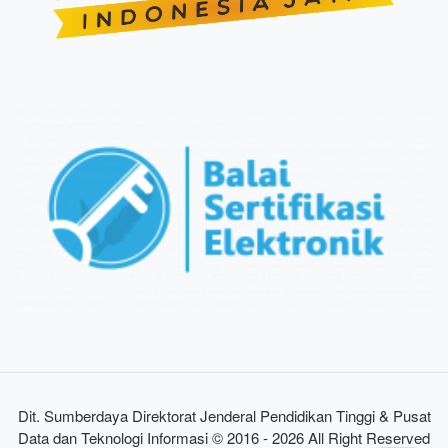
Dit. Sumberdaya Direktorat Jenderal Pendidikan Tinggi & Pusat
Data dan Teknologi Informasi © 2016 - 2026 All Right Reserved