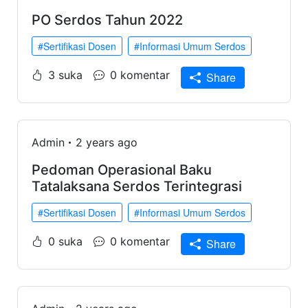
PO Serdos Tahun 2022
#Sertifikasi Dosen
#Informasi Umum Serdos
3 suka
0 komentar
Share
Admin
2 years ago
Pedoman Operasional Baku
Tatalaksana Serdos Terintegrasi
#Sertifikasi Dosen
#Informasi Umum Serdos
0 suka
0 komentar
Share