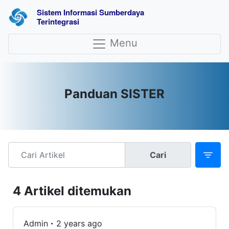
Sistem Informasi Sumberdaya 
Terintegrasi
Menu
Panduan SISTER
Cari
4 Artikel ditemukan
Admin
2 years ago