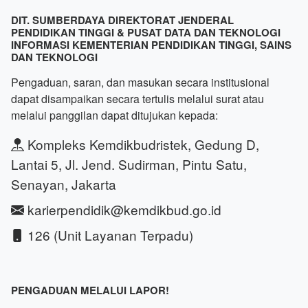
DIT. SUMBERDAYA DIREKTORAT JENDERAL
PENDIDIKAN TINGGI & PUSAT DATA DAN TEKNOLOGI
INFORMASI KEMENTERIAN PENDIDIKAN TINGGI, SAINS
DAN TEKNOLOGI
Pengaduan, saran, dan masukan secara institusional
dapat disampaikan secara tertulis melalui surat atau
melalui panggilan dapat ditujukan kepada:
Kompleks Kemdikbudristek, Gedung D,
Lantai 5, Jl. Jend. Sudirman, Pintu Satu,
Senayan, Jakarta
karierpendidik@kemdikbud.go.id
126 (Unit Layanan Terpadu)
PENGADUAN MELALUI LAPOR!