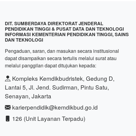
DIT. SUMBERDAYA DIREKTORAT JENDERAL
PENDIDIKAN TINGGI & PUSAT DATA DAN TEKNOLOGI
INFORMASI KEMENTERIAN PENDIDIKAN TINGGI, SAINS
DAN TEKNOLOGI
Pengaduan, saran, dan masukan secara institusional
dapat disampaikan secara tertulis melalui surat atau
melalui panggilan dapat ditujukan kepada:
Kompleks Kemdikbudristek, Gedung D,
Lantai 5, Jl. Jend. Sudirman, Pintu Satu,
Senayan, Jakarta
karierpendidik@kemdikbud.go.id
126 (Unit Layanan Terpadu)