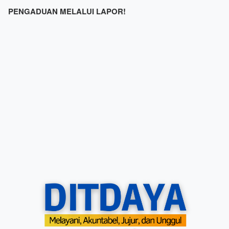
PENGADUAN MELALUI LAPOR!