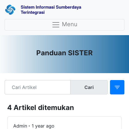
Sistem Informasi Sumberdaya 
Terintegrasi
Menu
Panduan SISTER
Cari
4 Artikel ditemukan
Admin
1 year ago