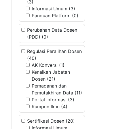
(3)
Informasi Umum (3)
Panduan Platform (0)
Perubahan Data Dosen
(PDD) (0)
Regulasi Peralihan Dosen
(40)
AK Konversi (1)
Kenaikan Jabatan
Dosen (21)
Pemadanan dan
Pemutakhiran Data (11)
Portal Informasi (3)
Rumpun Ilmu (4)
Sertifikasi Dosen (20)
Informasi Umum