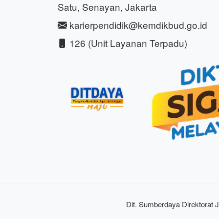
Satu, Senayan, Jakarta
karierpendidik@kemdikbud.go.id
126 (Unit Layanan Terpadu)
Dit. Sumberdaya Direktorat J