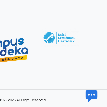
016 - 2026 All Right Reserved