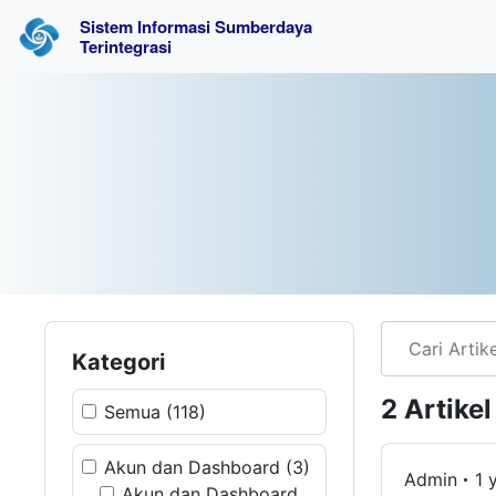
Sistem Informasi Sumberdaya 
Terintegrasi
Kategori
2 Artike
Semua (118)
Akun dan Dashboard (3)
Admin
1 
Akun dan Dashboard