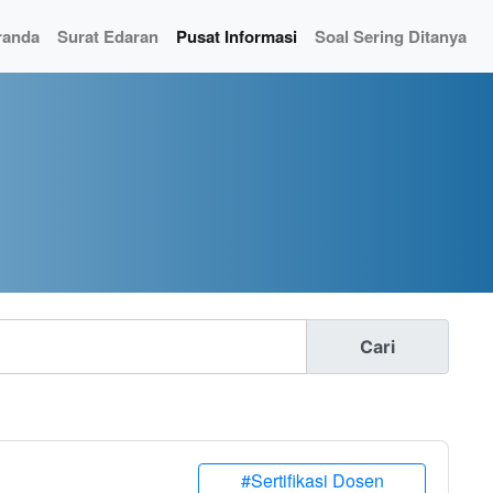
randa
Surat Edaran
Pusat Informasi
Soal Sering Ditanya
Cari
#Sertifikasi Dosen