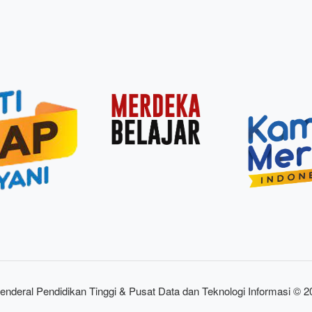
enderal Pendidikan Tinggi & Pusat Data dan Teknologi Informasi © 2