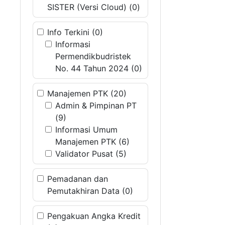
SISTER (Versi Cloud) (0)
Info Terkini (0)
Informasi
Permendikbudristek
No. 44 Tahun 2024 (0)
Manajemen PTK (20)
Admin & Pimpinan PT
(9)
Informasi Umum
Manajemen PTK (6)
Validator Pusat (5)
Pemadanan dan
Pemutakhiran Data (0)
Pengakuan Angka Kredit