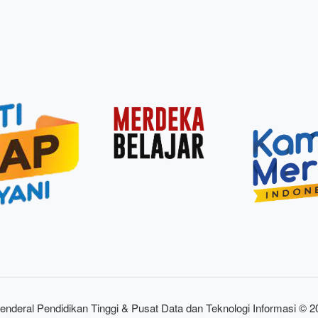
enderal Pendidikan Tinggi & Pusat Data dan Teknologi Informasi © 2