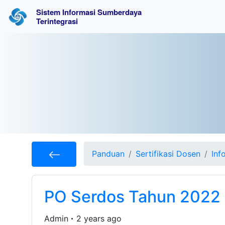
Sistem Informasi Sumberdaya 
Terintegrasi
Panduan
Sertifikasi Dosen
Inf
PO Serdos Tahun 2022
Admin
2 years ago