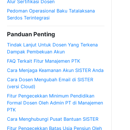
Alur Sertifikasi Dosen
Pedoman Operasional Baku Tatalaksana
Serdos Terintegrasi
Panduan Penting
Tindak Lanjut Untuk Dosen Yang Terkena
Dampak Pembekuan Akun
FAQ Terkait Fitur Manajemen PTK
Cara Menjaga Keamanan Akun SISTER Anda
Cara Dosen Mengubah Email di SISTER
(versi Cloud)
Fitur Pengecekkan Minimum Pendidikan
Formal Dosen Oleh Admin PT di Manajemen
PTK
Cara Menghubungi Pusat Bantuan SISTER
Fitur Pengecekkan Batas Usia Pensiun Oleh