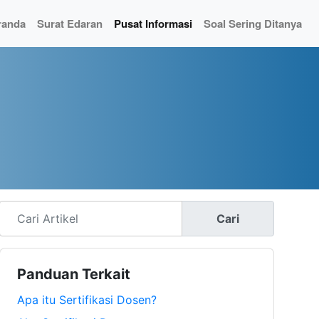
randa
Surat Edaran
Pusat Informasi
Soal Sering Ditanya
Cari
Panduan Terkait
Apa itu Sertifikasi Dosen?