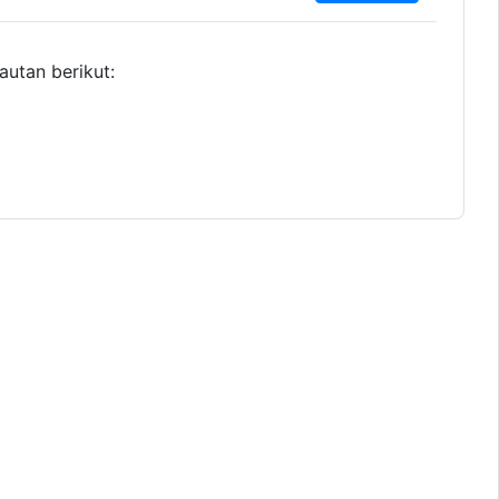
autan berikut: