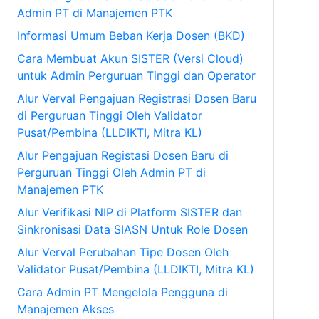
Admin PT di Manajemen PTK
Informasi Umum Beban Kerja Dosen (BKD)
Cara Membuat Akun SISTER (Versi Cloud)
untuk Admin Perguruan Tinggi dan Operator
Alur Verval Pengajuan Registrasi Dosen Baru
di Perguruan Tinggi Oleh Validator
Pusat/Pembina (LLDIKTI, Mitra KL)
Alur Pengajuan Registasi Dosen Baru di
Perguruan Tinggi Oleh Admin PT di
Manajemen PTK
Alur Verifikasi NIP di Platform SISTER dan
Sinkronisasi Data SIASN Untuk Role Dosen
Alur Verval Perubahan Tipe Dosen Oleh
Validator Pusat/Pembina (LLDIKTI, Mitra KL)
Cara Admin PT Mengelola Pengguna di
Manajemen Akses