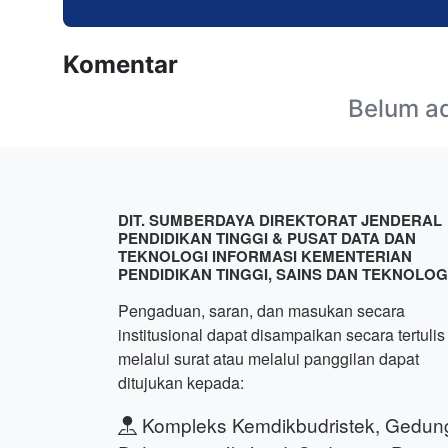
Komentar
Belum a
DIT. SUMBERDAYA DIREKTORAT JENDERAL
PENDIDIKAN TINGGI & PUSAT DATA DAN
TEKNOLOGI INFORMASI KEMENTERIAN
PENDIDIKAN TINGGI, SAINS DAN TEKNOLOG
Pengaduan, saran, dan masukan secara
institusional dapat disampaikan secara tertulis
melalui surat atau melalui panggilan dapat
ditujukan kepada:
Kompleks Kemdikbudristek, Gedun