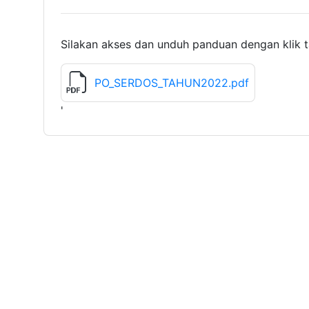
Silakan akses dan unduh panduan dengan klik t
PO_SERDOS_TAHUN2022.pdf
'