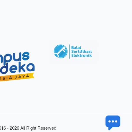
016 - 2026 All Right Reserved