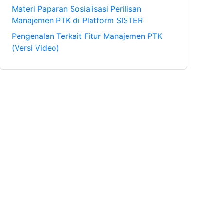
Materi Paparan Sosialisasi Perilisan
Manajemen PTK di Platform SISTER
Pengenalan Terkait Fitur Manajemen PTK
(Versi Video)