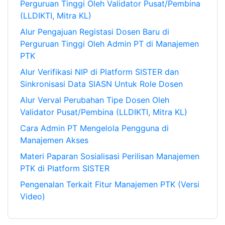
Perguruan Tinggi Oleh Validator Pusat/Pembina
(LLDIKTI, Mitra KL)
Alur Pengajuan Registasi Dosen Baru di
Perguruan Tinggi Oleh Admin PT di Manajemen
PTK
Alur Verifikasi NIP di Platform SISTER dan
Sinkronisasi Data SIASN Untuk Role Dosen
Alur Verval Perubahan Tipe Dosen Oleh
Validator Pusat/Pembina (LLDIKTI, Mitra KL)
Cara Admin PT Mengelola Pengguna di
Manajemen Akses
Materi Paparan Sosialisasi Perilisan Manajemen
PTK di Platform SISTER
Pengenalan Terkait Fitur Manajemen PTK (Versi
Video)