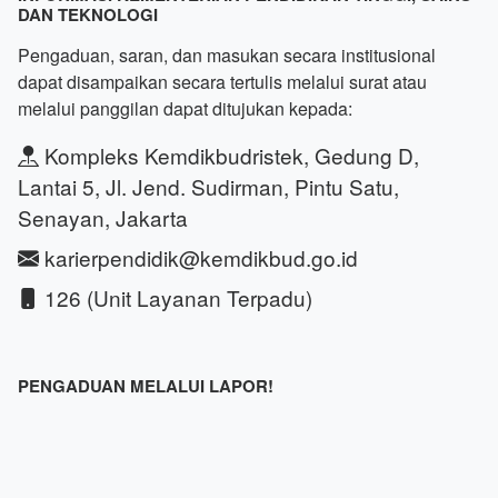
DAN TEKNOLOGI
Pengaduan, saran, dan masukan secara institusional
dapat disampaikan secara tertulis melalui surat atau
melalui panggilan dapat ditujukan kepada:
Kompleks Kemdikbudristek, Gedung D,
Lantai 5, Jl. Jend. Sudirman, Pintu Satu,
Senayan, Jakarta
karierpendidik@kemdikbud.go.id
126 (Unit Layanan Terpadu)
PENGADUAN MELALUI LAPOR!