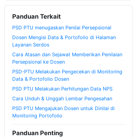
Panduan Terkait
PSD PTU menugaskan Penilai Persepsional
Dosen Mengisi Data & Portofolio di Halaman
Layanan Serdos
Cara Atasan dan Sejawat Memberikan Penilaian
Persepsional ke Dosen
PSD-PTU Melakukan Pengecekan di Monitoring
Data & Portofolio Dosen
PSD PTU Melakukan Perhitungan Data NPS
Cara Unduh & Unggah Lembar Pengesahan
PSD PTU Mengajukan Dosen untuk Dinilai di
Monitoring Portofolio
Panduan Penting