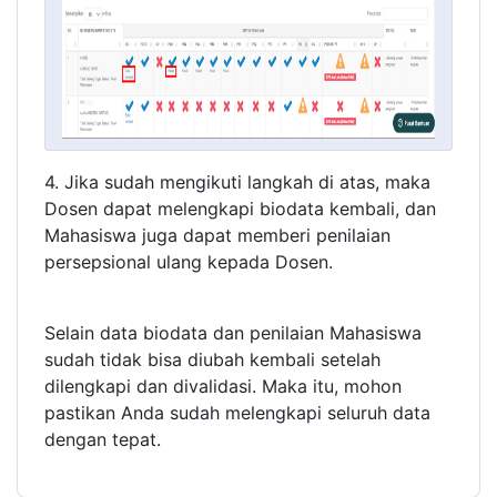
4. Jika sudah mengikuti langkah di atas, maka
Dosen dapat melengkapi biodata kembali, dan
Mahasiswa juga dapat memberi penilaian
persepsional ulang kepada Dosen.
Selain data biodata dan penilaian Mahasiswa
sudah tidak bisa diubah kembali setelah
dilengkapi dan divalidasi. Maka itu, mohon
pastikan Anda sudah melengkapi seluruh data
dengan tepat.