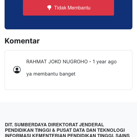
Tidak Membantu
Komentar
RAHMAT JOKO NUGROHO
1 year ago
ya membantu banget
DIT. SUMBERDAYA DIREKTORAT JENDERAL
PENDIDIKAN TINGGI & PUSAT DATA DAN TEKNOLOGI
INFORMASI KEMENTERIAN PENDIDIKAN TINGGI, SAINS