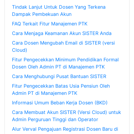
Tindak Lanjut Untuk Dosen Yang Terkena
Dampak Pembekuan Akun
FAQ Terkait Fitur Manajemen PTK
Cara Menjaga Keamanan Akun SISTER Anda
Cara Dosen Mengubah Email di SISTER (versi
Cloud)
Fitur Pengecekkan Minimum Pendidikan Formal
Dosen Oleh Admin PT di Manajemen PTK
Cara Menghubungi Pusat Bantuan SISTER
Fitur Pengecekkan Batas Usia Pensiun Oleh
Admin PT di Manajemen PTK
Informasi Umum Beban Kerja Dosen (BKD)
Cara Membuat Akun SISTER (Versi Cloud) untuk
Admin Perguruan Tinggi dan Operator
Alur Verval Pengajuan Registrasi Dosen Baru di