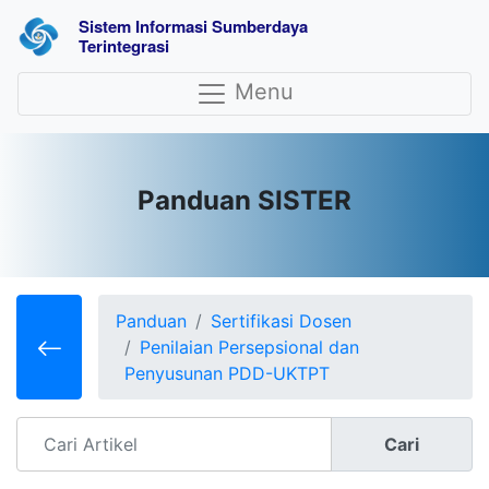
Sistem Informasi Sumberdaya 
Terintegrasi
Menu
Panduan SISTER
Panduan
Sertifikasi Dosen
Penilaian Persepsional dan
Penyusunan PDD-UKTPT
Cari