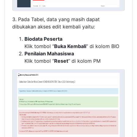
3. Pada Tabel, data yang masih dapat
dibukakan akses edit kembali yaitu:
Biodata Peserta
Klik tombol “
Buka Kembali
” di kolom BIO
Penilaian Mahasiswa
Klik tombol “
Reset
” di kolom PM