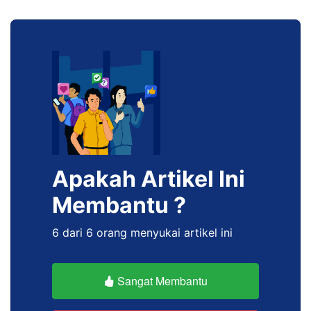
Apakah Artikel Ini
Membantu ?
6 dari 6 orang menyukai artikel ini
Sangat Membantu