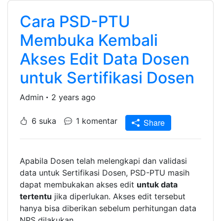
Cara PSD-PTU
Membuka Kembali
Akses Edit Data Dosen
untuk Sertifikasi Dosen
Admin
2 years ago
6 suka
1 komentar
Share
Apabila Dosen telah melengkapi dan validasi
data untuk Sertifikasi Dosen, PSD-PTU masih
dapat membukakan akses edit
untuk data
tertentu
jika diperlukan. Akses edit tersebut
hanya bisa diberikan sebelum perhitungan data
NPS dilakukan.