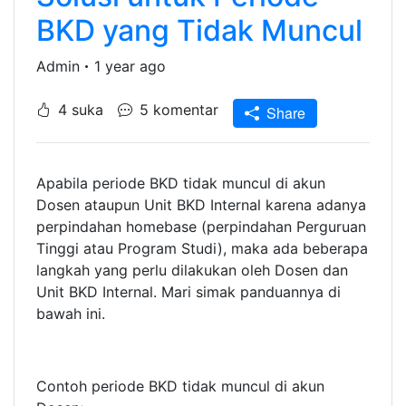
BKD yang Tidak Muncul
Admin
1 year ago
4 suka
5 komentar
Share
Apabila periode BKD tidak muncul di akun
Dosen ataupun Unit BKD Internal karena adanya
perpindahan homebase (perpindahan Perguruan
Tinggi atau Program Studi), maka ada beberapa
langkah yang perlu dilakukan oleh Dosen dan
Unit BKD Internal. Mari simak panduannya di
bawah ini.
Contoh periode BKD tidak muncul di akun