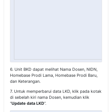
6. Unit BKD dapat melihat Nama Dosen, NIDN,
Homebase Prodi Lama, Homebase Prodi Baru,
dan Keterangan.
7. Untuk memperbarui data LKD, klik pada kotak
di sebelah kiri nama Dosen, kemudian klik
“
Update data LKD
”.