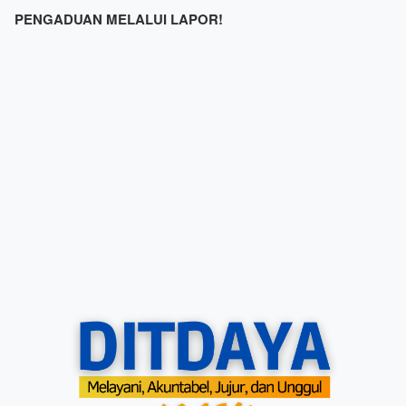
PENGADUAN MELALUI LAPOR!