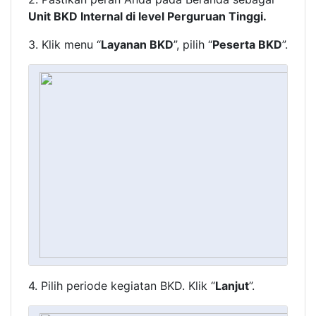
Unit BKD Internal di level Perguruan Tinggi.
3. Klik menu “
Layanan BKD
”, pilih “
Peserta BKD
”.
4. Pilih periode kegiatan BKD. Klik “
Lanjut
”.