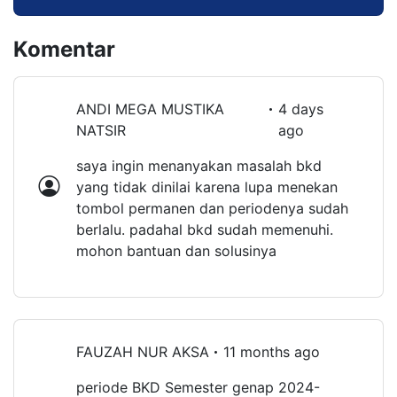
Komentar
ANDI MEGA MUSTIKA
4 days
NATSIR
ago
saya ingin menanyakan masalah bkd
yang tidak dinilai karena lupa menekan
tombol permanen dan periodenya sudah
berlalu. padahal bkd sudah memenuhi.
mohon bantuan dan solusinya
FAUZAH NUR AKSA
11 months ago
periode BKD Semester genap 2024-