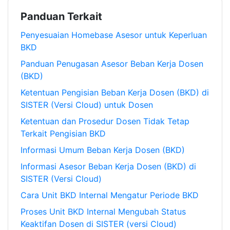
Panduan Terkait
Penyesuaian Homebase Asesor untuk Keperluan
BKD
Panduan Penugasan Asesor Beban Kerja Dosen
(BKD)
Ketentuan Pengisian Beban Kerja Dosen (BKD) di
SISTER (Versi Cloud) untuk Dosen
Ketentuan dan Prosedur Dosen Tidak Tetap
Terkait Pengisian BKD
Informasi Umum Beban Kerja Dosen (BKD)
Informasi Asesor Beban Kerja Dosen (BKD) di
SISTER (Versi Cloud)
Cara Unit BKD Internal Mengatur Periode BKD
Proses Unit BKD Internal Mengubah Status
Keaktifan Dosen di SISTER (versi Cloud)