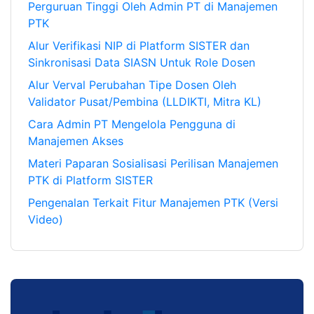
Perguruan Tinggi Oleh Admin PT di Manajemen
PTK
Alur Verifikasi NIP di Platform SISTER dan
Sinkronisasi Data SIASN Untuk Role Dosen
Alur Verval Perubahan Tipe Dosen Oleh
Validator Pusat/Pembina (LLDIKTI, Mitra KL)
Cara Admin PT Mengelola Pengguna di
Manajemen Akses
Materi Paparan Sosialisasi Perilisan Manajemen
PTK di Platform SISTER
Pengenalan Terkait Fitur Manajemen PTK (Versi
Video)