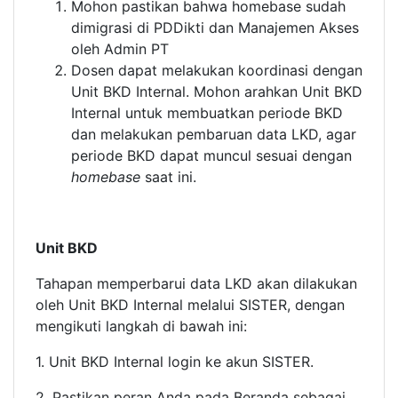
Mohon pastikan bahwa homebase sudah
dimigrasi di PDDikti dan Manajemen Akses
oleh Admin PT
Dosen dapat melakukan koordinasi dengan
Unit BKD Internal. Mohon arahkan Unit BKD
Internal untuk membuatkan periode BKD
dan melakukan pembaruan data LKD, agar
periode BKD dapat muncul sesuai dengan
homebase
saat ini.
Unit BKD
Tahapan memperbarui data LKD akan dilakukan
oleh Unit BKD Internal melalui SISTER, dengan
mengikuti langkah di bawah ini:
1. Unit BKD Internal login ke akun SISTER.
2. Pastikan peran Anda pada Beranda sebagai