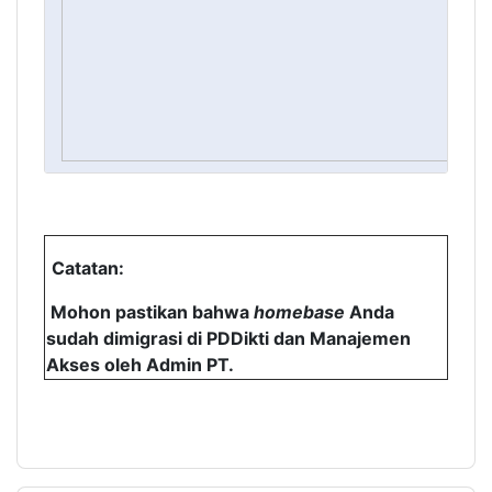
Catatan:
Mohon pastikan bahwa
homebase
Anda
sudah dimigrasi di PDDikti dan Manajemen
Akses oleh Admin PT.