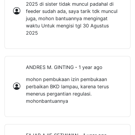
2025 di sister tidak muncul padahal di
feeder sudah ada, saya tarik tdk muncul
juga, mohon bantuannya mengingat
waktu Untuk mengisi tgl 30 Agustus
2025
ANDRES M. GINTING
1 year ago
mohon pembukaan izin pembukaan
perbaikan BKD lampau, karena terus
menerus pergantian regulasi.
mohonbantuannya