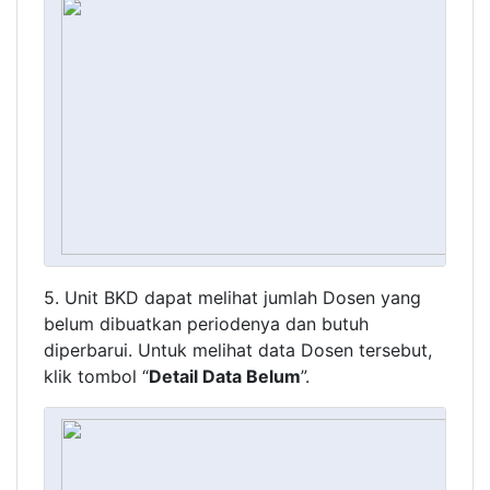
5. Unit BKD dapat melihat jumlah Dosen yang
belum dibuatkan periodenya dan butuh
diperbarui. Untuk melihat data Dosen tersebut,
klik tombol “
Detail Data Belum
”.