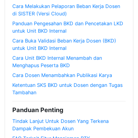
Cara Melakukan Pelaporan Beban Kerja Dosen
di SISTER (Versi Cloud)
Panduan Pengesahan BKD dan Pencetakan LKD
untuk Unit BKD Internal
Cara Buka Validasi Beban Kerja Dosen (BKD)
untuk Unit BKD Internal
Cara Unit BKD Internal Menambah dan
Menghapus Peserta BKD
Cara Dosen Menambahkan Publikasi Karya
Ketentuan SKS BKD untuk Dosen dengan Tugas
Tambahan
Panduan Penting
Tindak Lanjut Untuk Dosen Yang Terkena
Dampak Pembekuan Akun