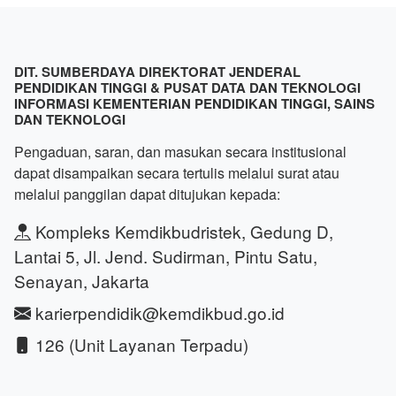
DIT. SUMBERDAYA DIREKTORAT JENDERAL
PENDIDIKAN TINGGI & PUSAT DATA DAN TEKNOLOGI
INFORMASI KEMENTERIAN PENDIDIKAN TINGGI, SAINS
DAN TEKNOLOGI
Pengaduan, saran, dan masukan secara institusional
dapat disampaikan secara tertulis melalui surat atau
melalui panggilan dapat ditujukan kepada:
Kompleks Kemdikbudristek, Gedung D,
Lantai 5, Jl. Jend. Sudirman, Pintu Satu,
Senayan, Jakarta
karierpendidik@kemdikbud.go.id
126 (Unit Layanan Terpadu)