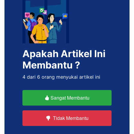
Apakah Artikel Ini
Membantu ?
4 dari 6 orang menyukai artikel ini
Sangat Membantu
Tidak Membantu