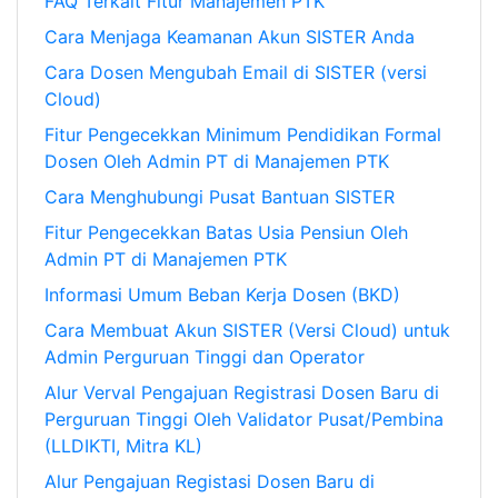
FAQ Terkait Fitur Manajemen PTK
Cara Menjaga Keamanan Akun SISTER Anda
Cara Dosen Mengubah Email di SISTER (versi
Cloud)
Fitur Pengecekkan Minimum Pendidikan Formal
Dosen Oleh Admin PT di Manajemen PTK
Cara Menghubungi Pusat Bantuan SISTER
Fitur Pengecekkan Batas Usia Pensiun Oleh
Admin PT di Manajemen PTK
Informasi Umum Beban Kerja Dosen (BKD)
Cara Membuat Akun SISTER (Versi Cloud) untuk
Admin Perguruan Tinggi dan Operator
Alur Verval Pengajuan Registrasi Dosen Baru di
Perguruan Tinggi Oleh Validator Pusat/Pembina
(LLDIKTI, Mitra KL)
Alur Pengajuan Registasi Dosen Baru di