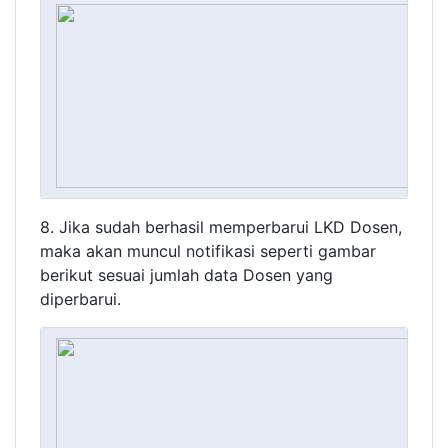
8. Jika sudah berhasil memperbarui LKD Dosen,
maka akan muncul notifikasi seperti gambar
berikut sesuai jumlah data Dosen yang
diperbarui.