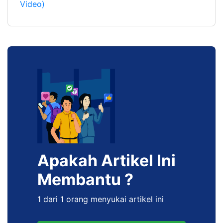
Video)
Apakah Artikel Ini
Membantu ?
1 dari 1 orang menyukai artikel ini