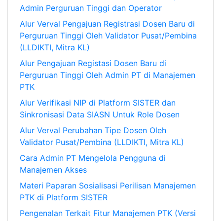
Admin Perguruan Tinggi dan Operator
Alur Verval Pengajuan Registrasi Dosen Baru di
Perguruan Tinggi Oleh Validator Pusat/Pembina
(LLDIKTI, Mitra KL)
Alur Pengajuan Registasi Dosen Baru di
Perguruan Tinggi Oleh Admin PT di Manajemen
PTK
Alur Verifikasi NIP di Platform SISTER dan
Sinkronisasi Data SIASN Untuk Role Dosen
Alur Verval Perubahan Tipe Dosen Oleh
Validator Pusat/Pembina (LLDIKTI, Mitra KL)
Cara Admin PT Mengelola Pengguna di
Manajemen Akses
Materi Paparan Sosialisasi Perilisan Manajemen
PTK di Platform SISTER
Pengenalan Terkait Fitur Manajemen PTK (Versi