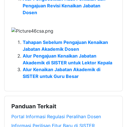
Pengajuan Revisi Kenaikan Jabatan
Dosen
Tahapan Sebelum Pengajuan Kenaikan
Jabatan Akademik Dosen
Alur Pengajuan Kenaikan Jabatan
Akademik di SISTER untuk Lektor Kepala
Alur Kenaikan Jabatan Akademik di
SISTER untuk Guru Besar
Panduan Terkait
Portal Informasi Regulasi Peralihan Dosen
Informasi Perilisan Fitur Baru di SISTER