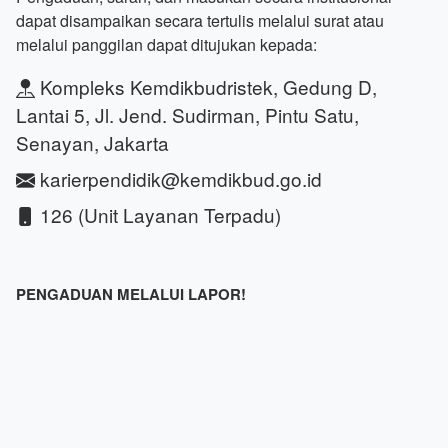
dapat disampaikan secara tertulis melalui surat atau
melalui panggilan dapat ditujukan kepada:
Kompleks Kemdikbudristek, Gedung D,
Lantai 5, Jl. Jend. Sudirman, Pintu Satu,
Senayan, Jakarta
karierpendidik@kemdikbud.go.id
126 (Unit Layanan Terpadu)
PENGADUAN MELALUI LAPOR!