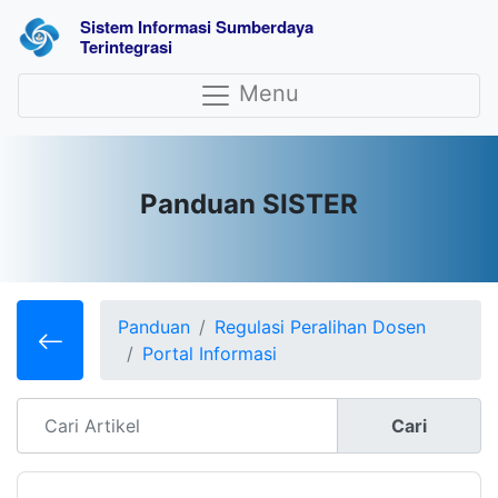
Sistem Informasi Sumberdaya 
Terintegrasi
Menu
Panduan SISTER
Panduan
Regulasi Peralihan Dosen
Portal Informasi
Cari