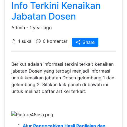
Info Terkini Kenaikan
Jabatan Dosen
Admin
1 year ago
1 suka
0 komentar
Share
Berikut adalah informasi terkini terkait kenaikan
jabatan Dosen yang terbagi menjadi informasi
untuk kenaikan jabatan Dosen gelombang 1 dan
gelombang 2. Silakan klik panah di bawah ini
untuk melihat daftar artikel terkait.
Alur Pengecekkan Hasil Penilaian dan