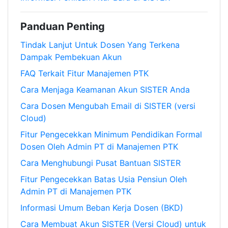
Panduan Penting
Tindak Lanjut Untuk Dosen Yang Terkena
Dampak Pembekuan Akun
FAQ Terkait Fitur Manajemen PTK
Cara Menjaga Keamanan Akun SISTER Anda
Cara Dosen Mengubah Email di SISTER (versi
Cloud)
Fitur Pengecekkan Minimum Pendidikan Formal
Dosen Oleh Admin PT di Manajemen PTK
Cara Menghubungi Pusat Bantuan SISTER
Fitur Pengecekkan Batas Usia Pensiun Oleh
Admin PT di Manajemen PTK
Informasi Umum Beban Kerja Dosen (BKD)
Cara Membuat Akun SISTER (Versi Cloud) untuk