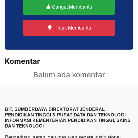
Sangat Membantu
Tidak Membantu
Komentar
Belum ada komentar
DIT. SUMBERDAYA DIREKTORAT JENDERAL
PENDIDIKAN TINGGI & PUSAT DATA DAN TEKNOLOGI
INFORMASI KEMENTERIAN PENDIDIKAN TINGGI, SAINS
DAN TEKNOLOGI
Pengaduan, saran, dan masukan secara institusional