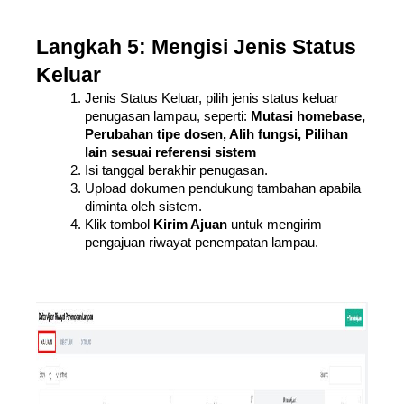
Langkah 5: Mengisi Jenis Status 
Keluar
Jenis Status Keluar, pilih jenis status keluar 
penugasan lampau, seperti: 
Mutasi homebase, 
Perubahan tipe dosen, Alih fungsi, Pilihan 
lain sesuai referensi sistem
Isi tanggal berakhir penugasan. 
Upload dokumen pendukung tambahan apabila 
diminta oleh sistem. 
Klik tombol 
Kirim Ajuan
 untuk mengirim 
pengajuan riwayat penempatan lampau.