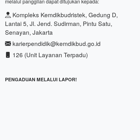
melalui panggilan dapat ditujukan kepada:
Kompleks Kemdikbudristek, Gedung D,
Lantai 5, Jl. Jend. Sudirman, Pintu Satu,
Senayan, Jakarta
karierpendidik@kemdikbud.go.id
126 (Unit Layanan Terpadu)
PENGADUAN MELALUI LAPOR!