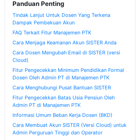
Panduan Penting
Tindak Lanjut Untuk Dosen Yang Terkena
Dampak Pembekuan Akun
FAQ Terkait Fitur Manajemen PTK
Cara Menjaga Keamanan Akun SISTER Anda
Cara Dosen Mengubah Email di SISTER (versi
Cloud)
Fitur Pengecekkan Minimum Pendidikan Formal
Dosen Oleh Admin PT di Manajemen PTK
Cara Menghubungi Pusat Bantuan SISTER
Fitur Pengecekkan Batas Usia Pensiun Oleh
Admin PT di Manajemen PTK
Informasi Umum Beban Kerja Dosen (BKD)
Cara Membuat Akun SISTER (Versi Cloud) untuk
Admin Perguruan Tinggi dan Operator