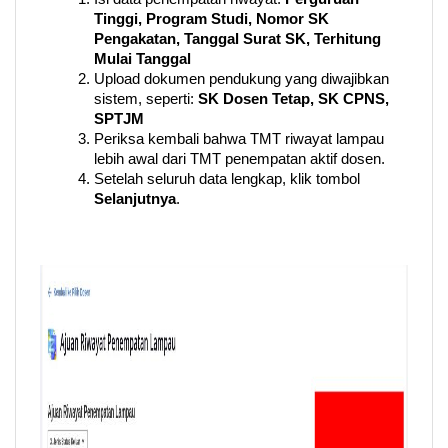
Tinggi, Program Studi, Nomor SK 
Pengakatan, Tanggal Surat SK, Terhitung 
Mulai Tanggal
Upload dokumen pendukung yang diwajibkan 
sistem, seperti: 
SK Dosen Tetap, SK CPNS, 
SPTJM
Periksa kembali bahwa TMT riwayat lampau 
lebih awal dari TMT penempatan aktif dosen. 
Setelah seluruh data lengkap, klik tombol 
Selanjutnya
.