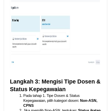
Langkah 3: Mengisi Tipe Dosen & 
Status Kepegawaian
Pada tahap 1. Tipe Dosen & Status 
Kepegawaian, pilih kategori dosen:
 Non-ASN, 
CPNS
Jika memilih Non-ASN, tentukan: 
Status ikatan 