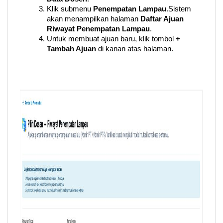
Klik submenu 
Penempatan Lampau
.
Sistem 
akan menampilkan halaman 
Daftar Ajuan 
Riwayat Penempatan Lampau
.
Untuk membuat ajuan baru, klik tombol 
+ 
Tambah Ajuan
 di kanan atas halaman.