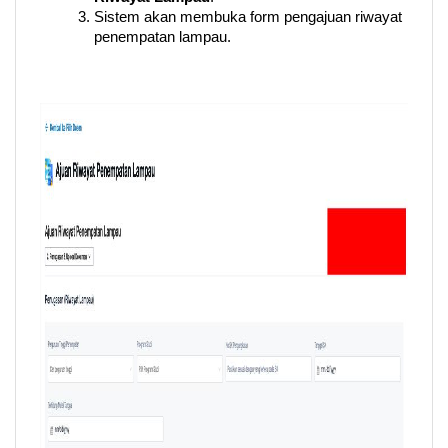
Sistem akan membuka form pengajuan riwayat 
penempatan lampau.