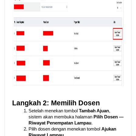
Langkah 2: Memilih Dosen
Setelah menekan tombol 
Tambah Ajuan
, 
sistem akan membuka halaman 
Pilih Dosen — 
Riwayat Penempatan Lampau
.
Pilih dosen dengan menekan tombol 
Ajukan 
Riwayat Lampau
.