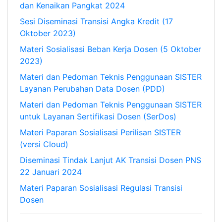
dan Kenaikan Pangkat 2024
Sesi Diseminasi Transisi Angka Kredit (17
Oktober 2023)
Materi Sosialisasi Beban Kerja Dosen (5 Oktober
2023)
Materi dan Pedoman Teknis Penggunaan SISTER
Layanan Perubahan Data Dosen (PDD)
Materi dan Pedoman Teknis Penggunaan SISTER
untuk Layanan Sertifikasi Dosen (SerDos)
Materi Paparan Sosialisasi Perilisan SISTER
(versi Cloud)
Diseminasi Tindak Lanjut AK Transisi Dosen PNS
22 Januari 2024
Materi Paparan Sosialisasi Regulasi Transisi
Dosen