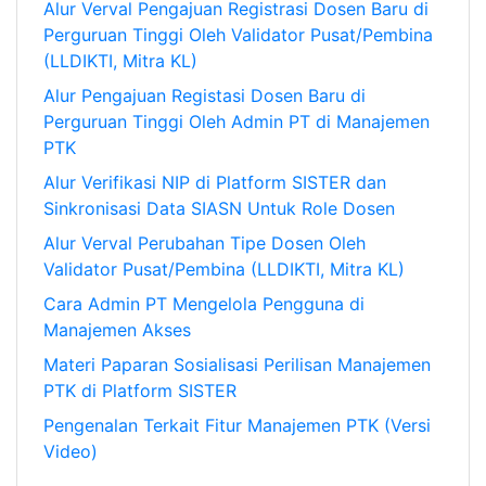
Alur Verval Pengajuan Registrasi Dosen Baru di
Perguruan Tinggi Oleh Validator Pusat/Pembina
(LLDIKTI, Mitra KL)
Alur Pengajuan Registasi Dosen Baru di
Perguruan Tinggi Oleh Admin PT di Manajemen
PTK
Alur Verifikasi NIP di Platform SISTER dan
Sinkronisasi Data SIASN Untuk Role Dosen
Alur Verval Perubahan Tipe Dosen Oleh
Validator Pusat/Pembina (LLDIKTI, Mitra KL)
Cara Admin PT Mengelola Pengguna di
Manajemen Akses
Materi Paparan Sosialisasi Perilisan Manajemen
PTK di Platform SISTER
Pengenalan Terkait Fitur Manajemen PTK (Versi
Video)