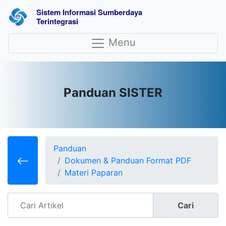
Sistem Informasi Sumberdaya 
Terintegrasi
Menu
Panduan SISTER
Panduan
Dokumen & Panduan Format PDF
Materi Paparan
Cari