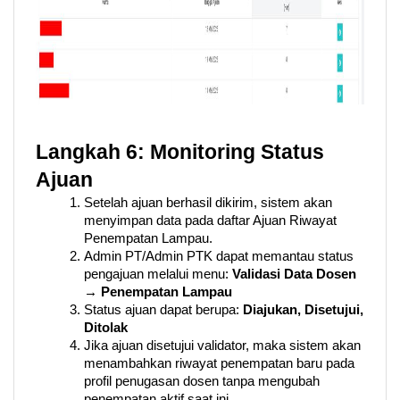
Langkah 6: Monitoring Status 
Ajuan
Setelah ajuan berhasil dikirim, sistem akan 
menyimpan data pada daftar Ajuan Riwayat 
Penempatan Lampau. 
Admin PT/Admin PTK dapat memantau status 
pengajuan melalui menu: 
Validasi Data Dosen 
→ Penempatan Lampau
Status ajuan dapat berupa: 
Diajukan, Disetujui, 
Ditolak
Jika ajuan disetujui validator, maka sistem akan 
menambahkan riwayat penempatan baru pada 
profil penugasan dosen tanpa mengubah 
penempatan aktif saat ini.