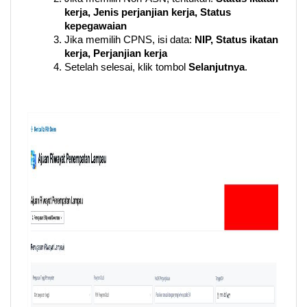
kerja, Jenis perjanjian kerja, Status 
kepegawaian
Jika memilih CPNS, isi data: 
NIP, Status ikatan 
kerja, Perjanjian kerja
Setelah selesai, klik tombol 
Selanjutnya
.