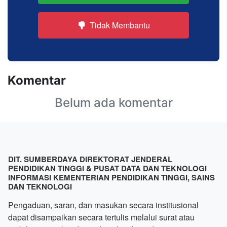
Tidak Membantu
Komentar
Belum ada komentar
DIT. SUMBERDAYA DIREKTORAT JENDERAL
PENDIDIKAN TINGGI & PUSAT DATA DAN TEKNOLOGI
INFORMASI KEMENTERIAN PENDIDIKAN TINGGI, SAINS
DAN TEKNOLOGI
Pengaduan, saran, dan masukan secara institusional
dapat disampaikan secara tertulis melalui surat atau