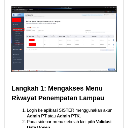
Langkah 1: Mengakses Menu 
Riwayat Penempatan Lampau
Login ke aplikasi SISTER menggunakan akun 
Admin PT
 atau 
Admin PTK
.
Pada sidebar menu sebelah kiri, pilih 
Validasi 
Data Dosen
.