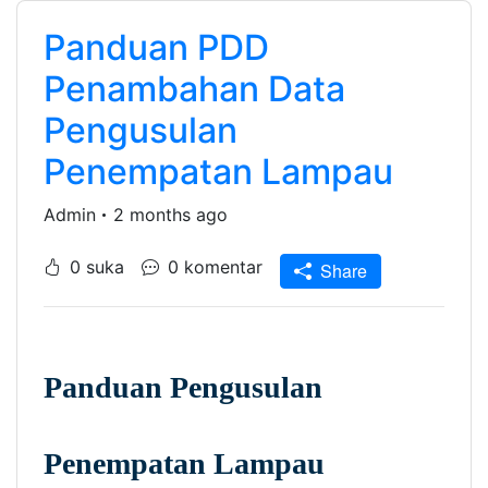
Panduan PDD
Penambahan Data
Pengusulan
Penempatan Lampau
Admin
2 months ago
0 suka
0 komentar
Share
Panduan Pengusulan 
Penempatan Lampau