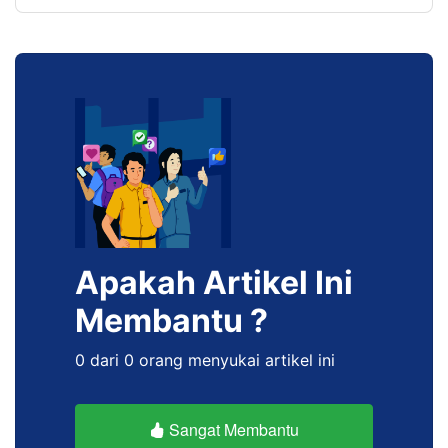
Apakah Artikel Ini
Membantu ?
0 dari 0 orang menyukai artikel ini
Sangat Membantu