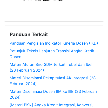
Panduan Terkait
Panduan Pengisian Indikator Kinerja Dosen (IKD)
Petunjuk Teknis Lanjutan Transisi Angka Kredit
Dosen
Materi Aturan Biro SDM terkait Tubel dan Ibel
(23 Februari 2024)
Materi Diseminasi Rekapitulasi AK Integrasi (28
Februari 2024)
Materi Diseminasi Dosen IIIA ke IIIB (23 Februari
2024)
[Materi BKN] Angka Kredit Integrasi, Konversi,