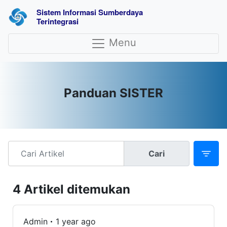
Sistem Informasi Sumberdaya 
Terintegrasi
Menu
Panduan SISTER
Cari
4 Artikel ditemukan
Admin
1 year ago