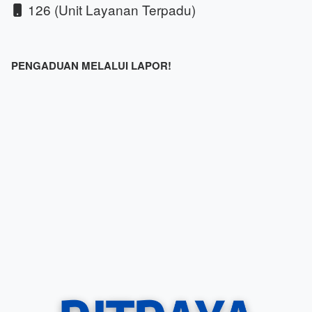
126 (Unit Layanan Terpadu)
PENGADUAN MELALUI LAPOR!