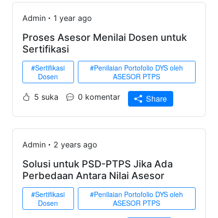
Admin
1 year ago
Proses Asesor Menilai Dosen untuk
Sertifikasi
#Sertifikasi
#Penilaian Portofolio DYS oleh
Dosen
ASESOR PTPS
5 suka
0 komentar
Share
Admin
2 years ago
Solusi untuk PSD-PTPS Jika Ada
Perbedaan Antara Nilai Asesor
#Sertifikasi
#Penilaian Portofolio DYS oleh
Dosen
ASESOR PTPS