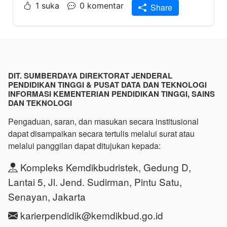
1 suka
0 komentar
Share
DIT. SUMBERDAYA DIREKTORAT JENDERAL
PENDIDIKAN TINGGI & PUSAT DATA DAN TEKNOLOGI
INFORMASI KEMENTERIAN PENDIDIKAN TINGGI, SAINS
DAN TEKNOLOGI
Pengaduan, saran, dan masukan secara institusional
dapat disampaikan secara tertulis melalui surat atau
melalui panggilan dapat ditujukan kepada:
Kompleks Kemdikbudristek, Gedung D,
Lantai 5, Jl. Jend. Sudirman, Pintu Satu,
Senayan, Jakarta
karierpendidik@kemdikbud.go.id