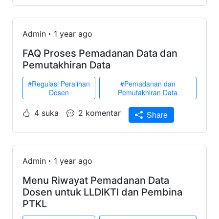
Admin
1 year ago
FAQ Proses Pemadanan Data dan
Pemutakhiran Data
#Regulasi Peralihan
#Pemadanan dan
Dosen
Pemutakhiran Data
4 suka
2 komentar
Share
Admin
1 year ago
Menu Riwayat Pemadanan Data
Dosen untuk LLDIKTI dan Pembina
PTKL