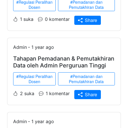
#Regulasi Peralihan
#Pemadanan dan
Dosen
Pemutakhiran Data
1 suka
0 komentar
Share
Admin
1 year ago
Tahapan Pemadanan & Pemutakhiran
Data oleh Admin Perguruan Tinggi
#Regulasi Peralihan
#Pemadanan dan
Dosen
Pemutakhiran Data
2 suka
1 komentar
Share
Admin
1 year ago