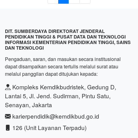
DIT. SUMBERDAYA DIREKTORAT JENDERAL
PENDIDIKAN TINGGI & PUSAT DATA DAN TEKNOLOGI
INFORMASI KEMENTERIAN PENDIDIKAN TINGGI, SAINS
DAN TEKNOLOGI
Pengaduan, saran, dan masukan secara institusional
dapat disampaikan secara tertulis melalui surat atau
melalui panggilan dapat ditujukan kepada:
Kompleks Kemdikbudristek, Gedung D,
Lantai 5, Jl. Jend. Sudirman, Pintu Satu,
Senayan, Jakarta
karierpendidik@kemdikbud.go.id
126 (Unit Layanan Terpadu)