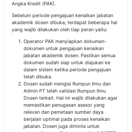
Angka Kredit (PAK).
Sebelum periode pengajuan kenaikan jabatan
akademik dosen dibuka, terdapat beberapa hal
yang wajib dilakukan oleh tiap peran yaitu:
Operator PAK menyiapkan dokumen-
dokumen untuk pengajuan kenaikan
jabatan akademik dosen. Pastikan semua
dokumen sudah siap untuk diajukan ke
dalam sistem ketika periode pengajuan
telah dibuka.
Dosen sudah mengisi Rumpun Ilmu dan
Admin PT telah validasi Rumpun Ilmu
Dosen terkait. Hal ini wajib dilakukan agar
memastikan penugasan asesor yang
relevan dan pemetaan sumber daya
berjalan optimal pada proses kenaikan
jabatan. Dosen juga diminta untuk