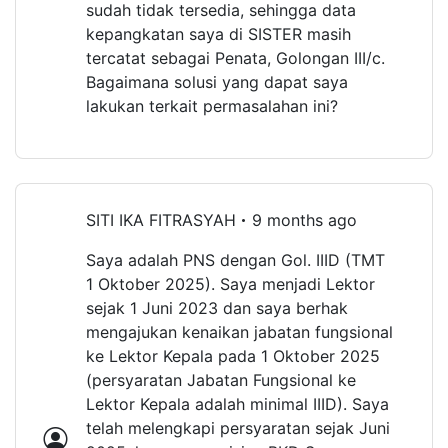
sudah tidak tersedia, sehingga data
kepangkatan saya di SISTER masih
tercatat sebagai Penata, Golongan III/c.
Bagaimana solusi yang dapat saya
lakukan terkait permasalahan ini?
SITI IKA FITRASYAH
9 months ago
Saya adalah PNS dengan Gol. IIID (TMT
1 Oktober 2025). Saya menjadi Lektor
sejak 1 Juni 2023 dan saya berhak
mengajukan kenaikan jabatan fungsional
ke Lektor Kepala pada 1 Oktober 2025
(persyaratan Jabatan Fungsional ke
Lektor Kepala adalah minimal IIID). Saya
telah melengkapi persyaratan sejak Juni