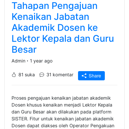
Tahapan Pengajuan
Kenaikan Jabatan
Akademik Dosen ke
Lektor Kepala dan Guru
Besar
Admin
1 year ago
81 suka
31 komentar
Share
Proses pengajuan kenaikan jabatan akademik
Dosen khusus kenaikan menjadi Lektor Kepala
dan Guru Besar akan dilakukan pada platform
SISTER. Fitur untuk kenaikan jabatan akademik
Dosen dapat diakses oleh Operator Pengakuan