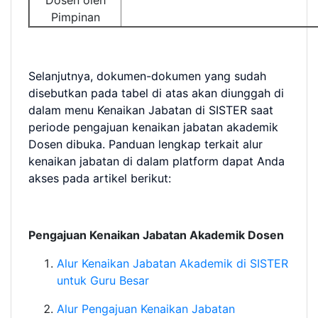
Dosen oleh
Pimpinan
Selanjutnya, dokumen-dokumen yang sudah
disebutkan pada tabel di atas akan diunggah di
dalam menu Kenaikan Jabatan di SISTER saat
periode pengajuan kenaikan jabatan akademik
Dosen dibuka. Panduan lengkap terkait alur
kenaikan jabatan di dalam platform dapat Anda
akses pada artikel berikut:
Pengajuan Kenaikan Jabatan Akademik Dosen
Alur Kenaikan Jabatan Akademik di SISTER
untuk Guru Besar
Alur Pengajuan Kenaikan Jabatan