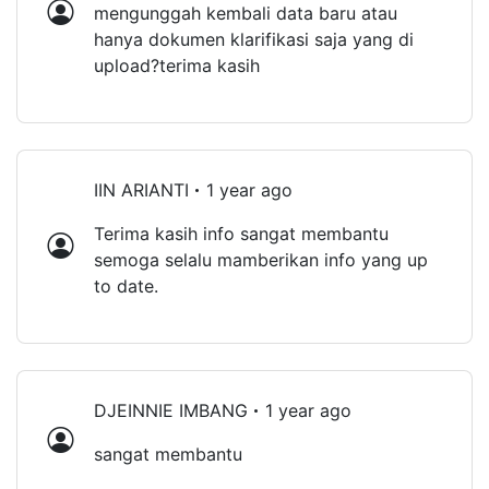
mengunggah kembali data baru atau
hanya dokumen klarifikasi saja yang di
upload?terima kasih
IIN ARIANTI
1 year ago
Terima kasih info sangat membantu
semoga selalu mamberikan info yang up
to date.
DJEINNIE IMBANG
1 year ago
sangat membantu