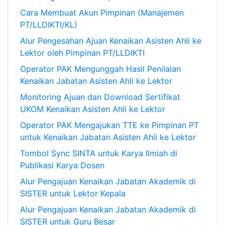
Cara Membuat Akun Pimpinan (Manajemen
PT/LLDIKTI/KL)
Alur Pengesahan Ajuan Kenaikan Asisten Ahli ke
Lektor oleh Pimpinan PT/LLDIKTI
Operator PAK Mengunggah Hasil Penilaian
Kenaikan Jabatan Asisten Ahli ke Lektor
Monitoring Ajuan dan Download Sertifikat
UKOM Kenaikan Asisten Ahli ke Lektor
Operator PAK Mengajukan TTE ke Pimpinan PT
untuk Kenaikan Jabatan Asisten Ahli ke Lektor
Tombol Sync SINTA untuk Karya Ilmiah di
Publikasi Karya Dosen
Alur Pengajuan Kenaikan Jabatan Akademik di
SISTER untuk Lektor Kepala
Alur Pengajuan Kenaikan Jabatan Akademik di
SISTER untuk Guru Besar