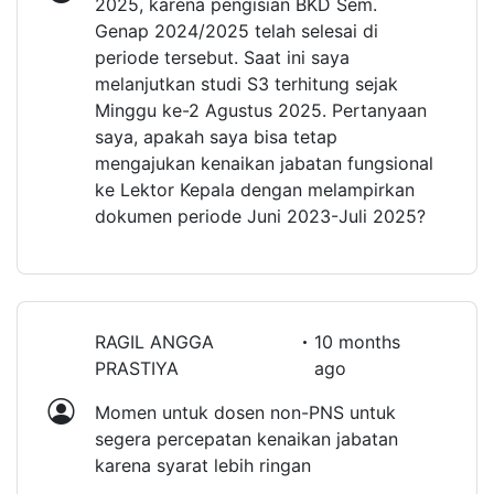
2025, karena pengisian BKD Sem.
Genap 2024/2025 telah selesai di
periode tersebut. Saat ini saya
melanjutkan studi S3 terhitung sejak
Minggu ke-2 Agustus 2025. Pertanyaan
saya, apakah saya bisa tetap
mengajukan kenaikan jabatan fungsional
ke Lektor Kepala dengan melampirkan
dokumen periode Juni 2023-Juli 2025?
RAGIL ANGGA
10 months
PRASTIYA
ago
Momen untuk dosen non-PNS untuk
segera percepatan kenaikan jabatan
karena syarat lebih ringan