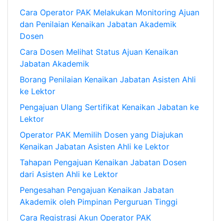
Cara Operator PAK Melakukan Monitoring Ajuan
dan Penilaian Kenaikan Jabatan Akademik
Dosen
Cara Dosen Melihat Status Ajuan Kenaikan
Jabatan Akademik
Borang Penilaian Kenaikan Jabatan Asisten Ahli
ke Lektor
Pengajuan Ulang Sertifikat Kenaikan Jabatan ke
Lektor
Operator PAK Memilih Dosen yang Diajukan
Kenaikan Jabatan Asisten Ahli ke Lektor
Tahapan Pengajuan Kenaikan Jabatan Dosen
dari Asisten Ahli ke Lektor
Pengesahan Pengajuan Kenaikan Jabatan
Akademik oleh Pimpinan Perguruan Tinggi
Cara Registrasi Akun Operator PAK