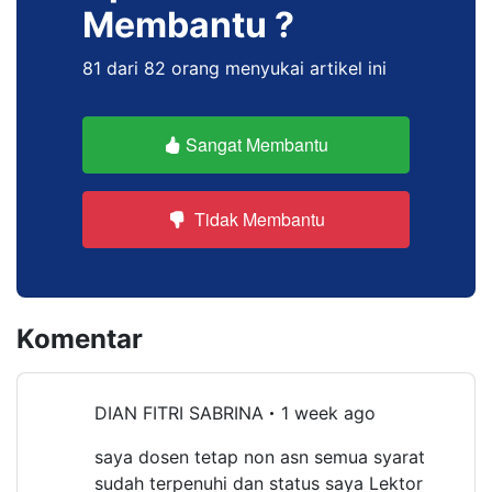
Membantu ?
81 dari 82 orang menyukai artikel ini
Sangat Membantu
Tidak Membantu
Komentar
DIAN FITRI SABRINA
1 week ago
saya dosen tetap non asn semua syarat
sudah terpenuhi dan status saya Lektor