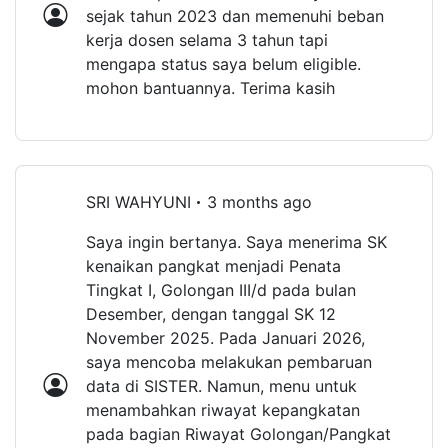
sejak tahun 2023 dan memenuhi beban
kerja dosen selama 3 tahun tapi
mengapa status saya belum eligible.
mohon bantuannya. Terima kasih
SRI WAHYUNI
3 months ago
Saya ingin bertanya. Saya menerima SK
kenaikan pangkat menjadi Penata
Tingkat I, Golongan III/d pada bulan
Desember, dengan tanggal SK 12
November 2025. Pada Januari 2026,
saya mencoba melakukan pembaruan
data di SISTER. Namun, menu untuk
menambahkan riwayat kepangkatan
pada bagian Riwayat Golongan/Pangkat