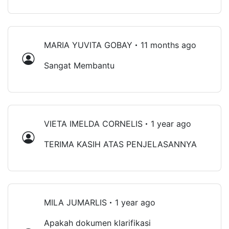
MARIA YUVITA GOBAY
11 months ago
Sangat Membantu
VIETA IMELDA CORNELIS
1 year ago
TERIMA KASIH ATAS PENJELASANNYA
MILA JUMARLIS
1 year ago
Apakah dokumen klarifikasi