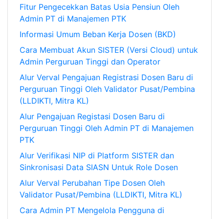
Fitur Pengecekkan Batas Usia Pensiun Oleh
Admin PT di Manajemen PTK
Informasi Umum Beban Kerja Dosen (BKD)
Cara Membuat Akun SISTER (Versi Cloud) untuk
Admin Perguruan Tinggi dan Operator
Alur Verval Pengajuan Registrasi Dosen Baru di
Perguruan Tinggi Oleh Validator Pusat/Pembina
(LLDIKTI, Mitra KL)
Alur Pengajuan Registasi Dosen Baru di
Perguruan Tinggi Oleh Admin PT di Manajemen
PTK
Alur Verifikasi NIP di Platform SISTER dan
Sinkronisasi Data SIASN Untuk Role Dosen
Alur Verval Perubahan Tipe Dosen Oleh
Validator Pusat/Pembina (LLDIKTI, Mitra KL)
Cara Admin PT Mengelola Pengguna di