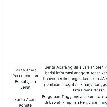
Berita Acara yg dikeluarkan oleh 
Berita Acara
berisi informasi anggota senat y
Pertimbangan
bahwa pertimbangan kenaikan JA 
Persetujuan
penilaian integritas, kinerja, tang
Senat
tata krama dosen.
Perguruan Tinggi melalui komite int
Berita Acara
di bawah Pimpinan Perguruan Tin
Komite