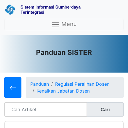
Sistem Informasi Sumberdaya 
Terintegrasi
Menu
Panduan SISTER
Panduan
Regulasi Peralihan Dosen
Kenaikan Jabatan Dosen
Cari