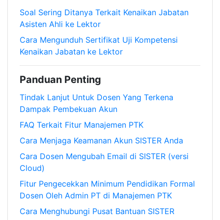
Soal Sering Ditanya Terkait Kenaikan Jabatan
Asisten Ahli ke Lektor
Cara Mengunduh Sertifikat Uji Kompetensi
Kenaikan Jabatan ke Lektor
Panduan Penting
Tindak Lanjut Untuk Dosen Yang Terkena
Dampak Pembekuan Akun
FAQ Terkait Fitur Manajemen PTK
Cara Menjaga Keamanan Akun SISTER Anda
Cara Dosen Mengubah Email di SISTER (versi
Cloud)
Fitur Pengecekkan Minimum Pendidikan Formal
Dosen Oleh Admin PT di Manajemen PTK
Cara Menghubungi Pusat Bantuan SISTER