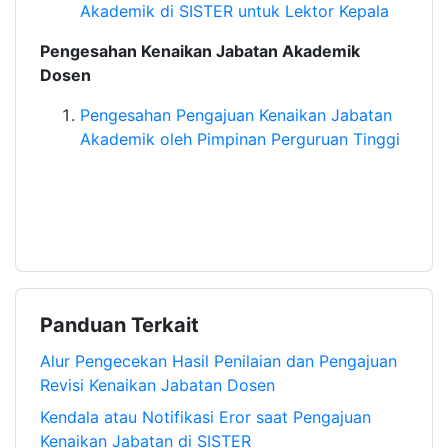
Akademik di SISTER untuk Lektor Kepala
Pengesahan
K
enaikan Jabatan Akademik
Dosen
Pengesahan Pengajuan Kenaikan Jabatan
Akademik oleh Pimpinan Perguruan Tinggi
Panduan Terkait
Alur Pengecekan Hasil Penilaian dan Pengajuan
Revisi Kenaikan Jabatan Dosen
Kendala atau Notifikasi Eror saat Pengajuan
Kenaikan Jabatan di SISTER