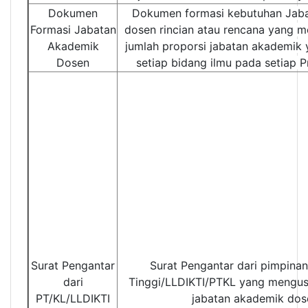
Dokumen
Dokumen formasi kebutuhan Jab
Formasi Jabatan
dosen rincian atau rencana yang m
Akademik
jumlah proporsi jabatan akademik
Dosen
setiap bidang ilmu pada setiap P
Surat Pengantar
Surat Pengantar dari pimpina
dari
Tinggi/LLDIKTI/PTKL yang mengus
PT/KL/LLDIKTI
jabatan akademik dos