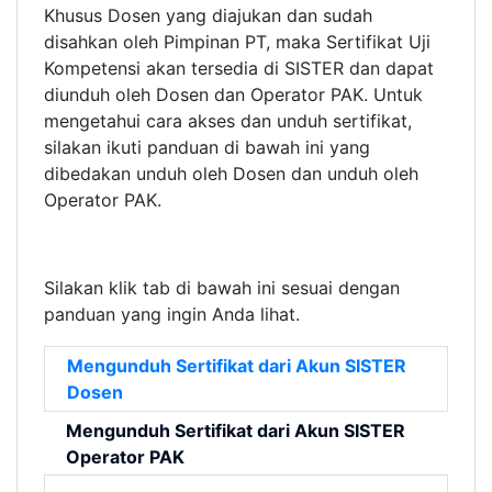
Khusus Dosen yang diajukan dan sudah
disahkan oleh Pimpinan PT, maka Sertifikat Uji
Kompetensi akan tersedia di SISTER dan dapat
diunduh oleh Dosen dan Operator PAK. Untuk
mengetahui cara akses dan unduh sertifikat,
silakan ikuti panduan di bawah ini yang
dibedakan unduh oleh Dosen dan unduh oleh
Operator PAK.
Silakan klik tab di bawah ini sesuai dengan
panduan yang ingin Anda lihat.
Mengunduh Sertifikat dari Akun SISTER
Dosen
Mengunduh Sertifikat dari Akun SISTER
Operator PAK