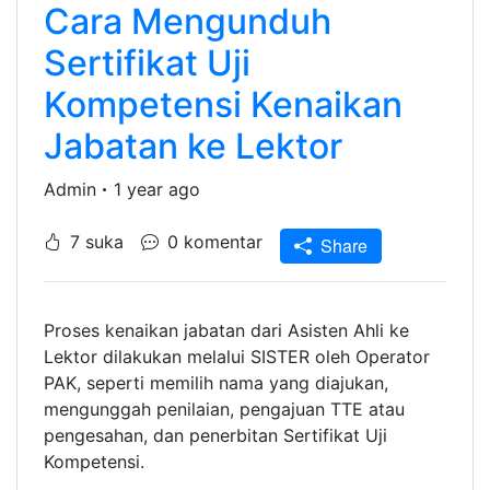
Cara Mengunduh
Sertifikat Uji
Kompetensi Kenaikan
Jabatan ke Lektor
Admin
1 year ago
7 suka
0 komentar
Share
Proses kenaikan jabatan dari Asisten Ahli ke
Lektor dilakukan melalui SISTER oleh Operator
PAK, seperti memilih nama yang diajukan,
mengunggah penilaian, pengajuan TTE atau
pengesahan, dan penerbitan Sertifikat Uji
Kompetensi.