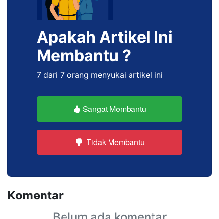
Apakah Artikel Ini
Membantu ?
7 dari 7 orang menyukai artikel ini
Sangat Membantu
Tidak Membantu
Komentar
Belum ada komentar