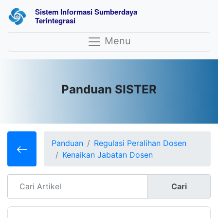
Sistem Informasi Sumberdaya 
Terintegrasi
Menu
Panduan SISTER
Panduan
Regulasi Peralihan Dosen
Kenaikan Jabatan Dosen
Cari