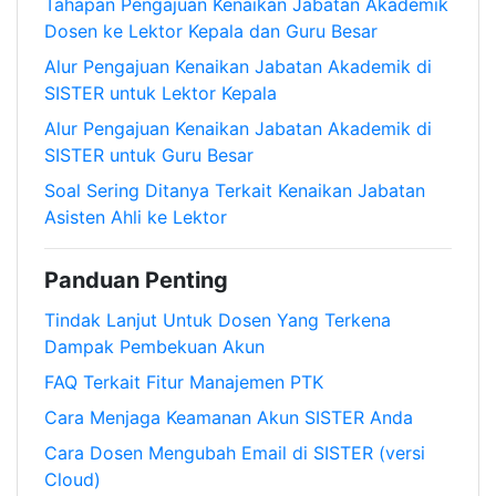
Tahapan Pengajuan Kenaikan Jabatan Akademik
Dosen ke Lektor Kepala dan Guru Besar
Alur Pengajuan Kenaikan Jabatan Akademik di
SISTER untuk Lektor Kepala
Alur Pengajuan Kenaikan Jabatan Akademik di
SISTER untuk Guru Besar
Soal Sering Ditanya Terkait Kenaikan Jabatan
Asisten Ahli ke Lektor
Panduan Penting
Tindak Lanjut Untuk Dosen Yang Terkena
Dampak Pembekuan Akun
FAQ Terkait Fitur Manajemen PTK
Cara Menjaga Keamanan Akun SISTER Anda
Cara Dosen Mengubah Email di SISTER (versi
Cloud)