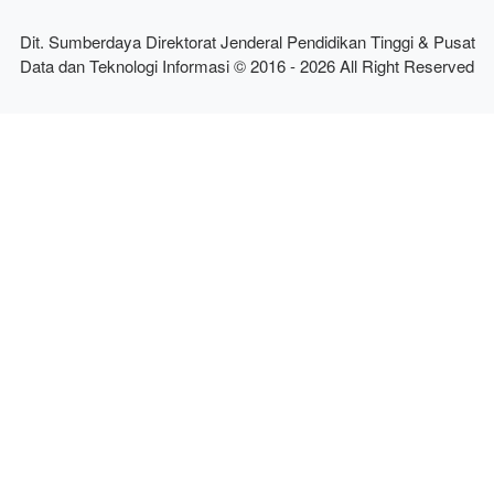
Dit. Sumberdaya Direktorat Jenderal Pendidikan Tinggi & Pusat
Data dan Teknologi Informasi © 2016 - 2026 All Right Reserved