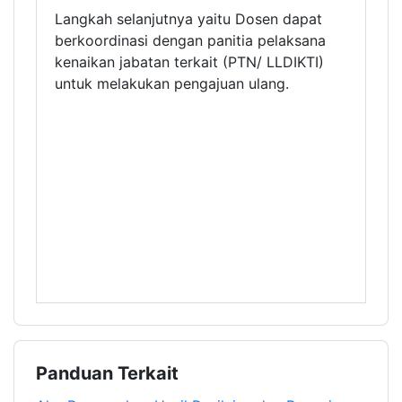
Langkah selanjutnya yaitu Dosen dapat
berkoordinasi dengan panitia pelaksana
kenaikan jabatan terkait (PTN/ LLDIKTI)
untuk melakukan pengajuan ulang.
Panduan Terkait