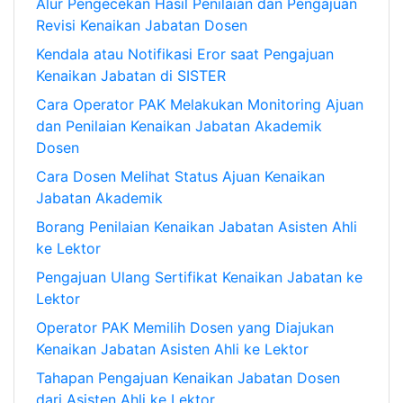
Alur Pengecekan Hasil Penilaian dan Pengajuan
Revisi Kenaikan Jabatan Dosen
Kendala atau Notifikasi Eror saat Pengajuan
Kenaikan Jabatan di SISTER
Cara Operator PAK Melakukan Monitoring Ajuan
dan Penilaian Kenaikan Jabatan Akademik
Dosen
Cara Dosen Melihat Status Ajuan Kenaikan
Jabatan Akademik
Borang Penilaian Kenaikan Jabatan Asisten Ahli
ke Lektor
Pengajuan Ulang Sertifikat Kenaikan Jabatan ke
Lektor
Operator PAK Memilih Dosen yang Diajukan
Kenaikan Jabatan Asisten Ahli ke Lektor
Tahapan Pengajuan Kenaikan Jabatan Dosen
dari Asisten Ahli ke Lektor