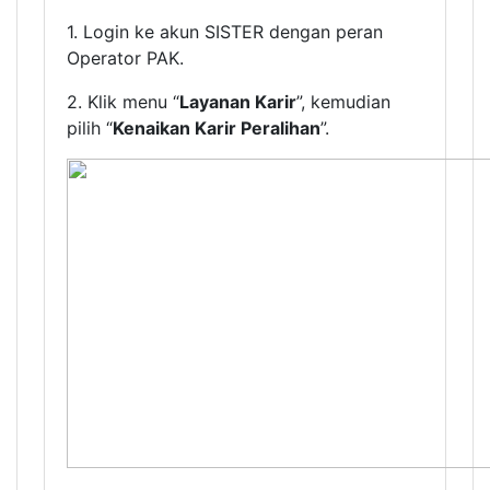
1. Login ke akun SISTER dengan peran
Operator PAK.
2. Klik menu “
Layanan Karir
”, kemudian
pilih “
Kenaikan Karir Peralihan
”.