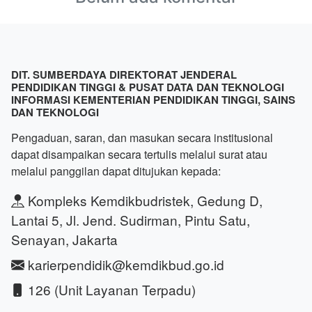
DIT. SUMBERDAYA DIREKTORAT JENDERAL
PENDIDIKAN TINGGI & PUSAT DATA DAN TEKNOLOGI
INFORMASI KEMENTERIAN PENDIDIKAN TINGGI, SAINS
DAN TEKNOLOGI
Pengaduan, saran, dan masukan secara institusional
dapat disampaikan secara tertulis melalui surat atau
melalui panggilan dapat ditujukan kepada:
Kompleks Kemdikbudristek, Gedung D,
Lantai 5, Jl. Jend. Sudirman, Pintu Satu,
Senayan, Jakarta
karierpendidik@kemdikbud.go.id
126 (Unit Layanan Terpadu)