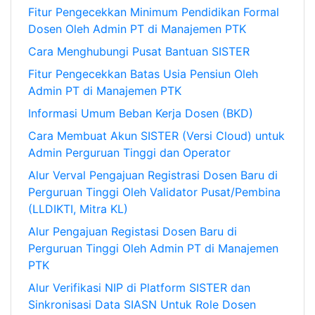
Fitur Pengecekkan Minimum Pendidikan Formal
Dosen Oleh Admin PT di Manajemen PTK
Cara Menghubungi Pusat Bantuan SISTER
Fitur Pengecekkan Batas Usia Pensiun Oleh
Admin PT di Manajemen PTK
Informasi Umum Beban Kerja Dosen (BKD)
Cara Membuat Akun SISTER (Versi Cloud) untuk
Admin Perguruan Tinggi dan Operator
Alur Verval Pengajuan Registrasi Dosen Baru di
Perguruan Tinggi Oleh Validator Pusat/Pembina
(LLDIKTI, Mitra KL)
Alur Pengajuan Registasi Dosen Baru di
Perguruan Tinggi Oleh Admin PT di Manajemen
PTK
Alur Verifikasi NIP di Platform SISTER dan
Sinkronisasi Data SIASN Untuk Role Dosen