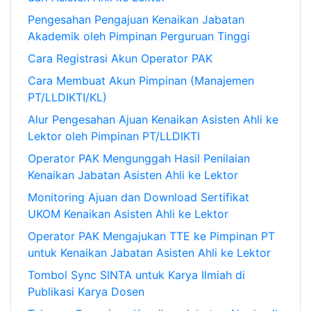
Pengesahan Pengajuan Kenaikan Jabatan
Akademik oleh Pimpinan Perguruan Tinggi
Cara Registrasi Akun Operator PAK
Cara Membuat Akun Pimpinan (Manajemen
PT/LLDIKTI/KL)
Alur Pengesahan Ajuan Kenaikan Asisten Ahli ke
Lektor oleh Pimpinan PT/LLDIKTI
Operator PAK Mengunggah Hasil Penilaian
Kenaikan Jabatan Asisten Ahli ke Lektor
Monitoring Ajuan dan Download Sertifikat
UKOM Kenaikan Asisten Ahli ke Lektor
Operator PAK Mengajukan TTE ke Pimpinan PT
untuk Kenaikan Jabatan Asisten Ahli ke Lektor
Tombol Sync SINTA untuk Karya Ilmiah di
Publikasi Karya Dosen