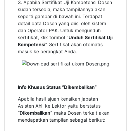
3. Apabila Sertifikat Uji Kompetensi Dosen
sudah tersedia, maka tampilannya akan
seperti gambar di bawah ini. Terdapat
detail data Dosen yang diisi oleh sistem
dan Operator PAK. Untuk mengunduh
sertifikat, klik tombol “
Unduh Sertifikat Uji
Kompetensi
”. Sertifikat akan otomatis
masuk ke perangkat Anda.
Info Khusus Status “Dikembalikan”
Apabila hasil ajuan kenaikan jabatan
Asisten Ahli ke Lektor yaitu berstatus
“
Dikembalikan
”, maka Dosen terkait akan
mendapatkan tampilan sebagai berikut: