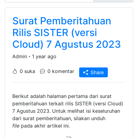
Surat Pemberitahuan
Rilis SISTER (versi
Cloud) 7 Agustus 2023
Admin
1 year ago
0 suka
0 komentar
Share
Berikut adalah halaman pertama dari surat
pemberitahuan terkait rilis SISTER (versi Cloud)
7 Agustus 2023. Untuk melihat isi keseluruhan
dari surat pemberitahuan, silakan unduh
file
pada akhir artikel ini.