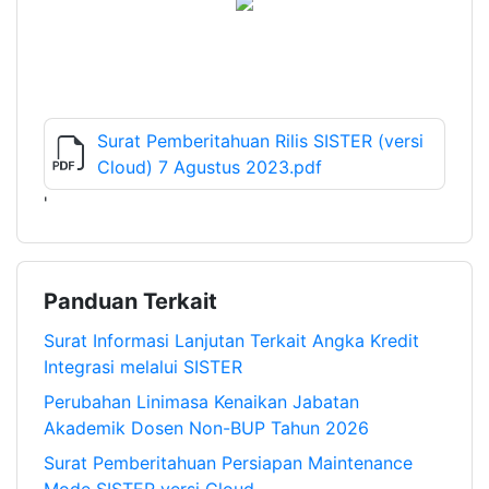
Surat Pemberitahuan Rilis SISTER (versi
Cloud) 7 Agustus 2023.pdf
'
Panduan Terkait
Surat Informasi Lanjutan Terkait Angka Kredit
Integrasi melalui SISTER
Perubahan Linimasa Kenaikan Jabatan
Akademik Dosen Non-BUP Tahun 2026
Surat Pemberitahuan Persiapan Maintenance