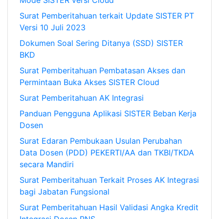
Mode SISTER versi Cloud
Surat Pemberitahuan terkait Update SISTER PT
Versi 10 Juli 2023
Dokumen Soal Sering Ditanya (SSD) SISTER
BKD
Surat Pemberitahuan Pembatasan Akses dan
Permintaan Buka Akses SISTER Cloud
Surat Pemberitahuan AK Integrasi
Panduan Pengguna Aplikasi SISTER Beban Kerja
Dosen
Surat Edaran Pembukaan Usulan Perubahan
Data Dosen (PDD) PEKERTI/AA dan TKBI/TKDA
secara Mandiri
Surat Pemberitahuan Terkait Proses AK Integrasi
bagi Jabatan Fungsional
Surat Pemberitahuan Hasil Validasi Angka Kredit