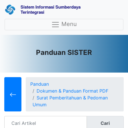
Sistem Informasi Sumberdaya 
Terintegrasi
Menu
Panduan SISTER
Panduan
Dokumen & Panduan Format PDF
Surat Pemberitahuan & Pedoman
Umum
Cari