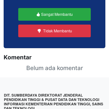
Sangat Membantu
Tidak Membantu
Komentar
Belum ada komentar
DIT. SUMBERDAYA DIREKTORAT JENDERAL
PENDIDIKAN TINGGI & PUSAT DATA DAN TEKNOLOGI
INFORMASI KEMENTERIAN PENDIDIKAN TINGGI, SAINS
DAN TEKNOLOGI