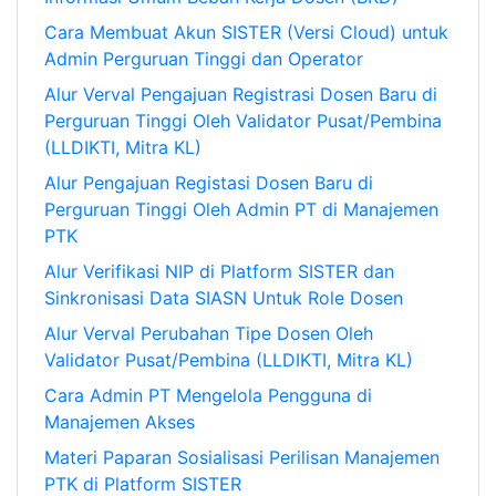
Cara Membuat Akun SISTER (Versi Cloud) untuk
Admin Perguruan Tinggi dan Operator
Alur Verval Pengajuan Registrasi Dosen Baru di
Perguruan Tinggi Oleh Validator Pusat/Pembina
(LLDIKTI, Mitra KL)
Alur Pengajuan Registasi Dosen Baru di
Perguruan Tinggi Oleh Admin PT di Manajemen
PTK
Alur Verifikasi NIP di Platform SISTER dan
Sinkronisasi Data SIASN Untuk Role Dosen
Alur Verval Perubahan Tipe Dosen Oleh
Validator Pusat/Pembina (LLDIKTI, Mitra KL)
Cara Admin PT Mengelola Pengguna di
Manajemen Akses
Materi Paparan Sosialisasi Perilisan Manajemen
PTK di Platform SISTER