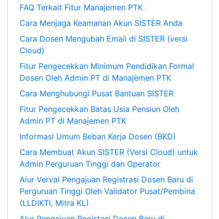
FAQ Terkait Fitur Manajemen PTK
Cara Menjaga Keamanan Akun SISTER Anda
Cara Dosen Mengubah Email di SISTER (versi
Cloud)
Fitur Pengecekkan Minimum Pendidikan Formal
Dosen Oleh Admin PT di Manajemen PTK
Cara Menghubungi Pusat Bantuan SISTER
Fitur Pengecekkan Batas Usia Pensiun Oleh
Admin PT di Manajemen PTK
Informasi Umum Beban Kerja Dosen (BKD)
Cara Membuat Akun SISTER (Versi Cloud) untuk
Admin Perguruan Tinggi dan Operator
Alur Verval Pengajuan Registrasi Dosen Baru di
Perguruan Tinggi Oleh Validator Pusat/Pembina
(LLDIKTI, Mitra KL)
Alur Pengajuan Registasi Dosen Baru di