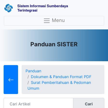
Sistem Informasi Sumberdaya 
Terintegrasi
Menu
Panduan SISTER
Panduan
Dokumen & Panduan Format PDF
Surat Pemberitahuan & Pedoman
Umum
Cari