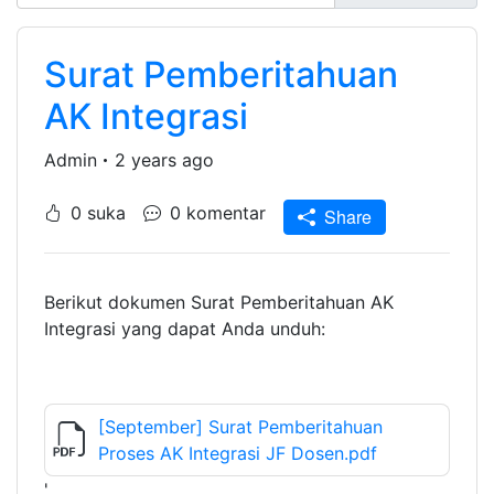
Surat Pemberitahuan
AK Integrasi
Admin
2 years ago
0 suka
0 komentar
Share
Berikut dokumen Surat Pemberitahuan AK
Integrasi yang dapat Anda unduh:
[September] Surat Pemberitahuan
Proses AK Integrasi JF Dosen.pdf
'