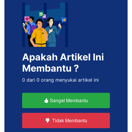
Apakah Artikel Ini
Membantu ?
0 dari 0 orang menyukai artikel ini
Sangat Membantu
Tidak Membantu