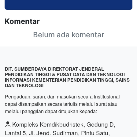
Komentar
Belum ada komentar
DIT. SUMBERDAYA DIREKTORAT JENDERAL
PENDIDIKAN TINGGI & PUSAT DATA DAN TEKNOLOGI
INFORMASI KEMENTERIAN PENDIDIKAN TINGGI, SAINS
DAN TEKNOLOGI
Pengaduan, saran, dan masukan secara institusional
dapat disampaikan secara tertulis melalui surat atau
melalui panggilan dapat ditujukan kepada:
Kompleks Kemdikbudristek, Gedung D,
Lantai 5, Jl. Jend. Sudirman, Pintu Satu,