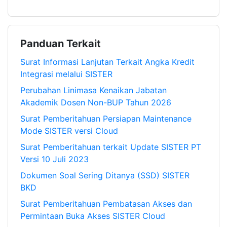
Panduan Terkait
Surat Informasi Lanjutan Terkait Angka Kredit
Integrasi melalui SISTER
Perubahan Linimasa Kenaikan Jabatan
Akademik Dosen Non-BUP Tahun 2026
Surat Pemberitahuan Persiapan Maintenance
Mode SISTER versi Cloud
Surat Pemberitahuan terkait Update SISTER PT
Versi 10 Juli 2023
Dokumen Soal Sering Ditanya (SSD) SISTER
BKD
Surat Pemberitahuan Pembatasan Akses dan
Permintaan Buka Akses SISTER Cloud