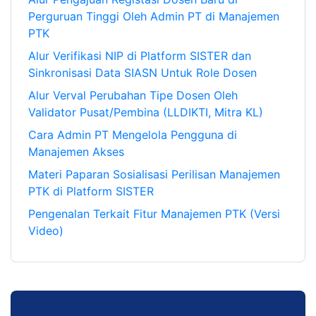
Perguruan Tinggi Oleh Admin PT di Manajemen
PTK
Alur Verifikasi NIP di Platform SISTER dan
Sinkronisasi Data SIASN Untuk Role Dosen
Alur Verval Perubahan Tipe Dosen Oleh
Validator Pusat/Pembina (LLDIKTI, Mitra KL)
Cara Admin PT Mengelola Pengguna di
Manajemen Akses
Materi Paparan Sosialisasi Perilisan Manajemen
PTK di Platform SISTER
Pengenalan Terkait Fitur Manajemen PTK (Versi
Video)