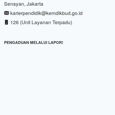
Senayan, Jakarta
karierpendidik@kemdikbud.go.id
126 (Unit Layanan Terpadu)
PENGADUAN MELALUI LAPOR!