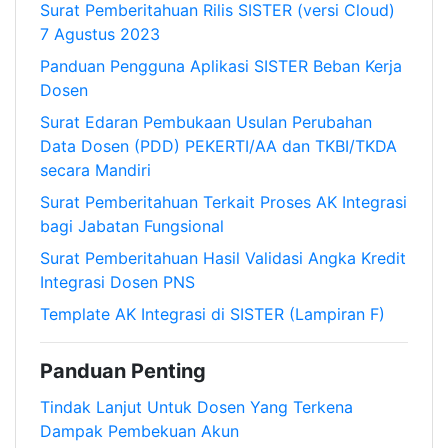
Surat Pemberitahuan Rilis SISTER (versi Cloud)
7 Agustus 2023
Panduan Pengguna Aplikasi SISTER Beban Kerja
Dosen
Surat Edaran Pembukaan Usulan Perubahan
Data Dosen (PDD) PEKERTI/AA dan TKBI/TKDA
secara Mandiri
Surat Pemberitahuan Terkait Proses AK Integrasi
bagi Jabatan Fungsional
Surat Pemberitahuan Hasil Validasi Angka Kredit
Integrasi Dosen PNS
Template AK Integrasi di SISTER (Lampiran F)
Panduan Penting
Tindak Lanjut Untuk Dosen Yang Terkena
Dampak Pembekuan Akun